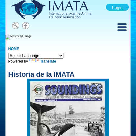
Login
HOME
Powered by
Translate
Historia de la IMATA